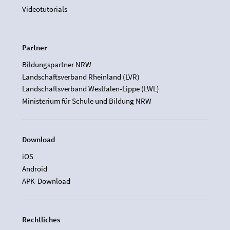
Videotutorials
Partner
Bildungspartner NRW
Landschaftsverband Rheinland (LVR)
Landschaftsverband Westfalen-Lippe (LWL)
Ministerium für Schule und Bildung NRW
Download
iOS
Android
APK-Download
Rechtliches