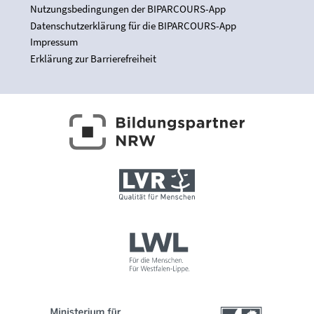
Nutzungsbedingungen der BIPARCOURS-App
Datenschutzerklärung für die BIPARCOURS-App
Impressum
Erklärung zur Barrierefreiheit