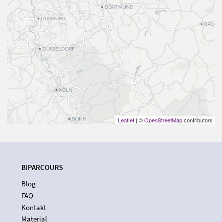
Leaflet
| ©
OpenStreetMap
contributors
BIPARCOURS
Blog
FAQ
Kontakt
Material