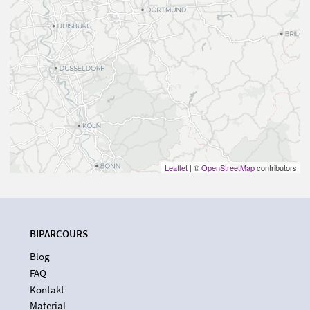
Leaflet
| ©
OpenStreetMap
contributors
BIPARCOURS
Blog
FAQ
Kontakt
Material