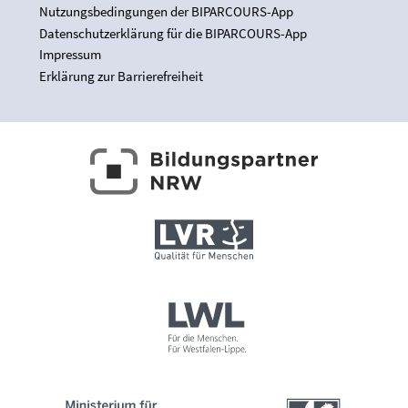
Nutzungsbedingungen der BIPARCOURS-App
Datenschutzerklärung für die BIPARCOURS-App
Impressum
Erklärung zur Barrierefreiheit