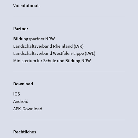
Videotutorials
Partner
Bildungspartner NRW
Landschaftsverband Rheinland (LVR)
Landschaftsverband Westfalen-Lippe (LWL)
Ministerium für Schule und Bildung NRW
Download
iOS
Android
APK-Download
Rechtliches