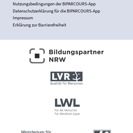
Nutzungsbedingungen der BIPARCOURS-App
Datenschutzerklärung für die BIPARCOURS-App
Impressum
Erklärung zur Barrierefreiheit