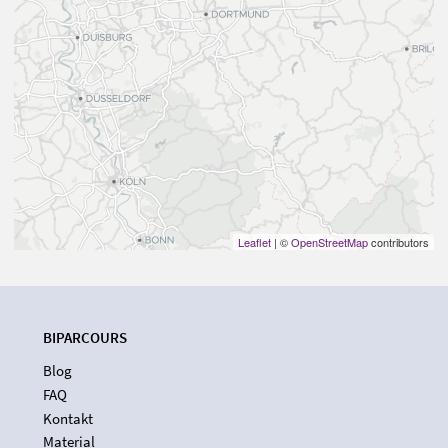
Leaflet
| ©
OpenStreetMap
contributors
BIPARCOURS
Blog
FAQ
Kontakt
Material