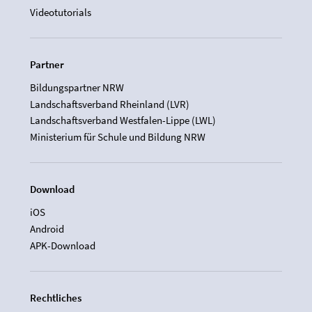
Videotutorials
Partner
Bildungspartner NRW
Landschaftsverband Rheinland (LVR)
Landschaftsverband Westfalen-Lippe (LWL)
Ministerium für Schule und Bildung NRW
Download
iOS
Android
APK-Download
Rechtliches