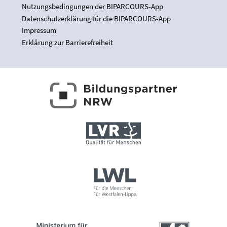
Nutzungsbedingungen der BIPARCOURS-App
Datenschutzerklärung für die BIPARCOURS-App
Impressum
Erklärung zur Barrierefreiheit