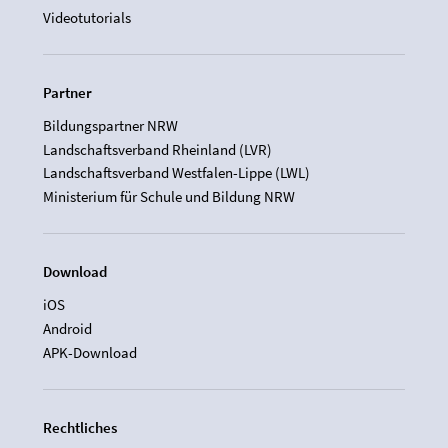
Videotutorials
Partner
Bildungspartner NRW
Landschaftsverband Rheinland (LVR)
Landschaftsverband Westfalen-Lippe (LWL)
Ministerium für Schule und Bildung NRW
Download
iOS
Android
APK-Download
Rechtliches