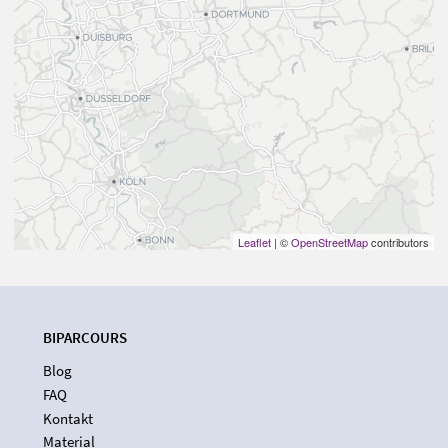
Leaflet
| ©
OpenStreetMap
contributors
BIPARCOURS
Blog
FAQ
Kontakt
Material