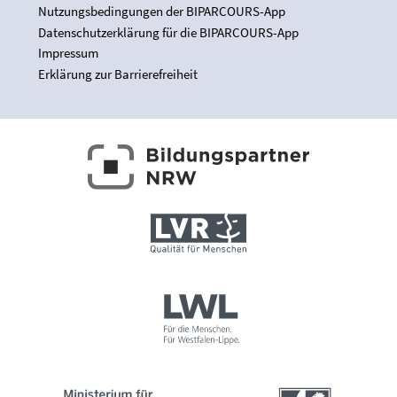
Nutzungsbedingungen der BIPARCOURS-App
Datenschutzerklärung für die BIPARCOURS-App
Impressum
Erklärung zur Barrierefreiheit