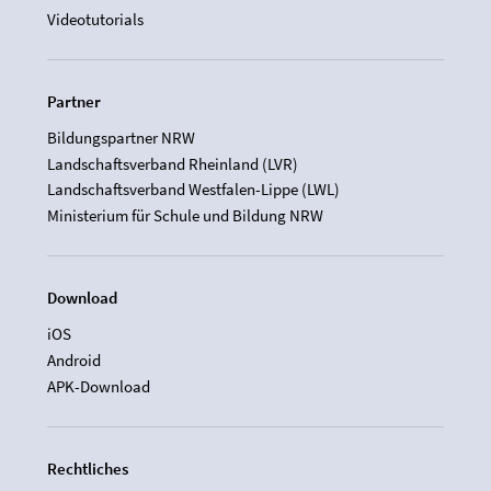
Videotutorials
Partner
Bildungspartner NRW
Landschaftsverband Rheinland (LVR)
Landschaftsverband Westfalen-Lippe (LWL)
Ministerium für Schule und Bildung NRW
Download
iOS
Android
APK-Download
Rechtliches