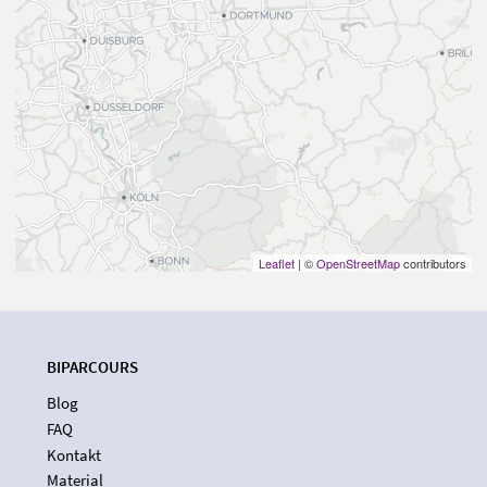
Leaflet
| ©
OpenStreetMap
contributors
BIPARCOURS
Blog
FAQ
Kontakt
Material