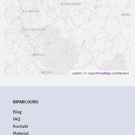
Leaflet
| ©
OpenStreetMap
contributors
BIPARCOURS
Blog
FAQ
Kontakt
Material