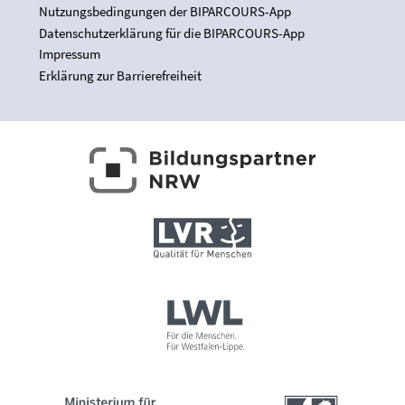
Nutzungsbedingungen der BIPARCOURS-App
Datenschutzerklärung für die BIPARCOURS-App
Impressum
Erklärung zur Barrierefreiheit