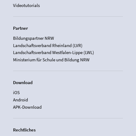
Videotutorials
Partner
Bildungspartner NRW
Landschaftsverband Rheinland (LVR)
Landschaftsverband Westfalen-Lippe (LWL)
Ministerium für Schule und Bildung NRW
Download
iOS
Android
APK-Download
Rechtliches