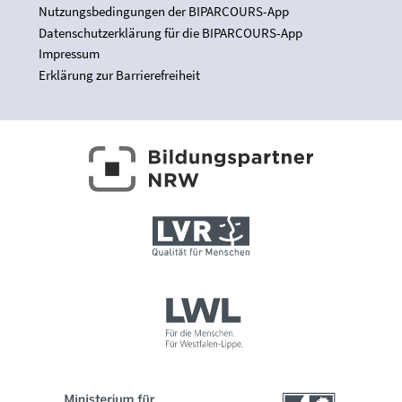
Nutzungsbedingungen der BIPARCOURS-App
Datenschutzerklärung für die BIPARCOURS-App
Impressum
Erklärung zur Barrierefreiheit