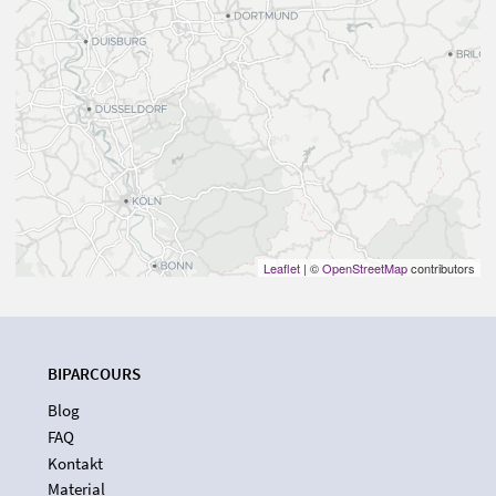
Leaflet
| ©
OpenStreetMap
contributors
BIPARCOURS
Blog
FAQ
Kontakt
Material