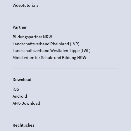
Videotutorials
Partner
Bildungspartner NRW
Landschaftsverband Rheinland (LVR)
Landschaftsverband Westfalen-Lippe (LWL)
Ministerium für Schule und Bildung NRW
Download
iOS
Android
APK-Download
Rechtliches