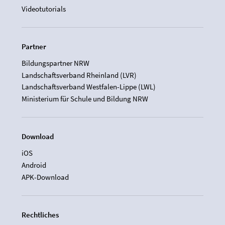
Videotutorials
Partner
Bildungspartner NRW
Landschaftsverband Rheinland (LVR)
Landschaftsverband Westfalen-Lippe (LWL)
Ministerium für Schule und Bildung NRW
Download
iOS
Android
APK-Download
Rechtliches