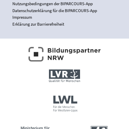
Nutzungsbedingungen der BIPARCOURS-App
Datenschutzerklärung für die BIPARCOURS-App
Impressum
Erklärung zur Barrierefreiheit