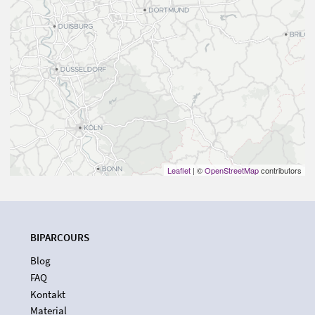
Leaflet
| ©
OpenStreetMap
contributors
BIPARCOURS
Blog
FAQ
Kontakt
Material