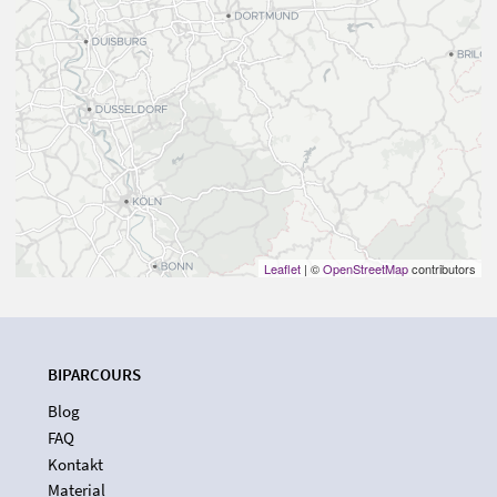
Leaflet
| ©
OpenStreetMap
contributors
BIPARCOURS
Blog
FAQ
Kontakt
Material