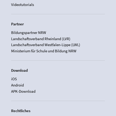
Videotutorials
Partner
Bildungspartner NRW
Landschaftsverband Rheinland (LVR)
Landschaftsverband Westfalen-Lippe (LWL)
Ministerium für Schule und Bildung NRW
Download
iOS
Android
APK-Download
Rechtliches