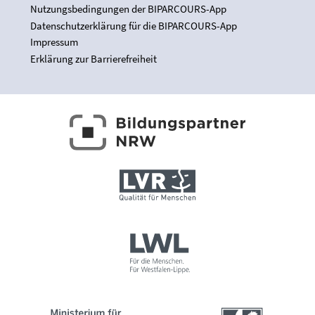
Nutzungsbedingungen der BIPARCOURS-App
Datenschutzerklärung für die BIPARCOURS-App
Impressum
Erklärung zur Barrierefreiheit