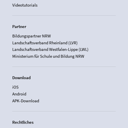
Videotutorials
Partner
Bildungspartner NRW
Landschaftsverband Rheinland (LVR)
Landschaftsverband Westfalen-Lippe (LWL)
Ministerium für Schule und Bildung NRW
Download
iOS
Android
APK-Download
Rechtliches