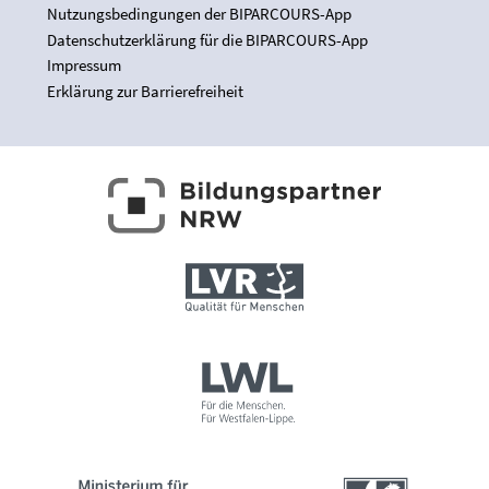
Nutzungsbedingungen der BIPARCOURS-App
Datenschutzerklärung für die BIPARCOURS-App
Impressum
Erklärung zur Barrierefreiheit