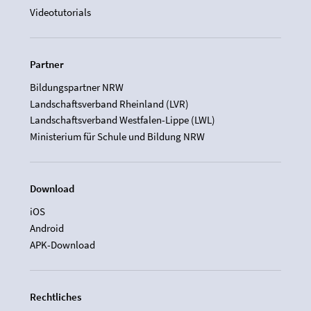
Videotutorials
Partner
Bildungspartner NRW
Landschaftsverband Rheinland (LVR)
Landschaftsverband Westfalen-Lippe (LWL)
Ministerium für Schule und Bildung NRW
Download
iOS
Android
APK-Download
Rechtliches