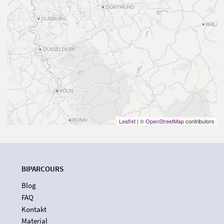
Leaflet
| ©
OpenStreetMap
contributors
BIPARCOURS
Blog
FAQ
Kontakt
Material