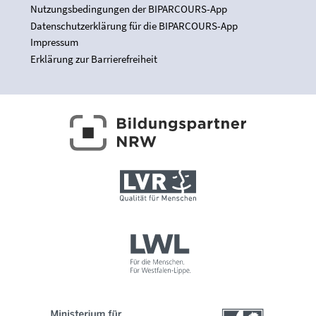
Nutzungsbedingungen der BIPARCOURS-App
Datenschutzerklärung für die BIPARCOURS-App
Impressum
Erklärung zur Barrierefreiheit