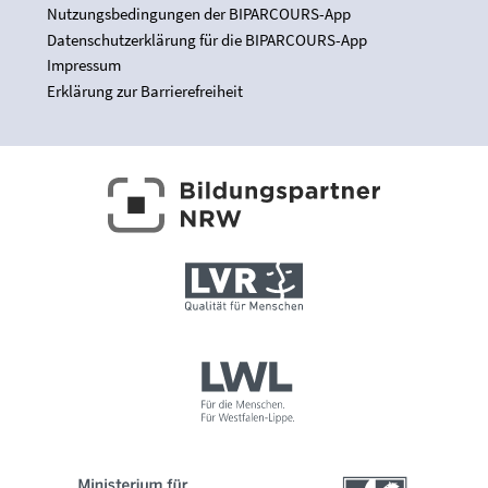
Nutzungsbedingungen der BIPARCOURS-App
Datenschutzerklärung für die BIPARCOURS-App
Impressum
Erklärung zur Barrierefreiheit