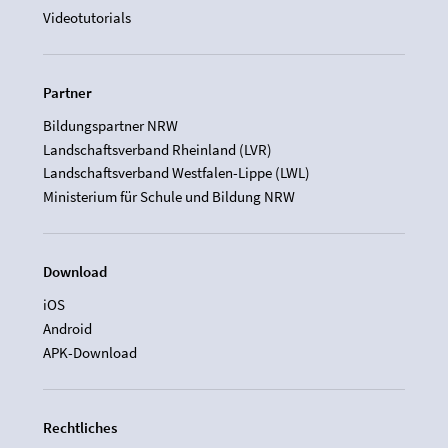
Videotutorials
Partner
Bildungspartner NRW
Landschaftsverband Rheinland (LVR)
Landschaftsverband Westfalen-Lippe (LWL)
Ministerium für Schule und Bildung NRW
Download
iOS
Android
APK-Download
Rechtliches