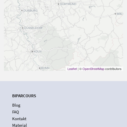
Leaflet
| ©
OpenStreetMap
contributors
BIPARCOURS
Blog
FAQ
Kontakt
Material