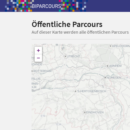
Öffentliche Parcours
Auf dieser Karte werden alle öffentlichen Parcours
+
−