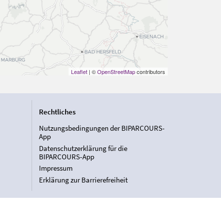
Leaflet
| ©
OpenStreetMap
contributors
Rechtliches
Nutzungsbedingungen der BIPARCOURS-
App
Datenschutzerklärung für die
BIPARCOURS-App
Impressum
Erklärung zur Barrierefreiheit