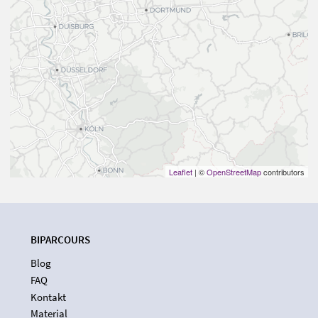
Leaflet
| ©
OpenStreetMap
contributors
BIPARCOURS
Blog
FAQ
Kontakt
Material