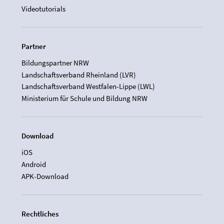
Videotutorials
Partner
Bildungspartner NRW
Landschaftsverband Rheinland (LVR)
Landschaftsverband Westfalen-Lippe (LWL)
Ministerium für Schule und Bildung NRW
Download
iOS
Android
APK-Download
Rechtliches