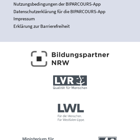
Nutzungsbedingungen der BIPARCOURS-App
Datenschutzerklärung für die BIPARCOURS-App
Impressum
Erklärung zur Barrierefreiheit