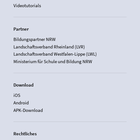
Videotutorials
Partner
Bildungspartner NRW
Landschaftsverband Rheinland (LVR)
Landschaftsverband Westfalen-Lippe (LWL)
Ministerium für Schule und Bildung NRW
Download
iOS
Android
APK-Download
Rechtliches