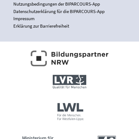
Nutzungsbedingungen der BIPARCOURS-App
Datenschutzerklärung für die BIPARCOURS-App
Impressum
Erklärung zur Barrierefreiheit