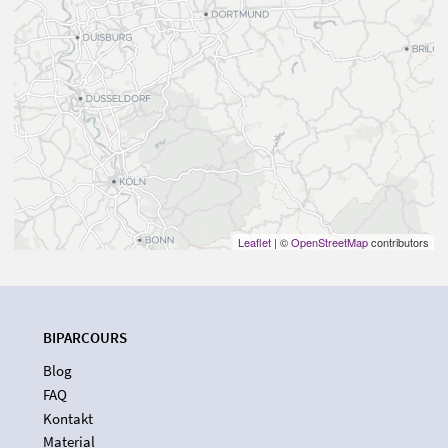
Leaflet
| ©
OpenStreetMap
contributors
BIPARCOURS
Blog
FAQ
Kontakt
Material