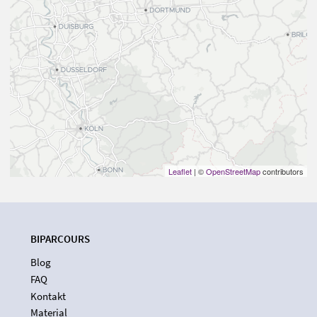
Leaflet
| ©
OpenStreetMap
contributors
BIPARCOURS
Blog
FAQ
Kontakt
Material