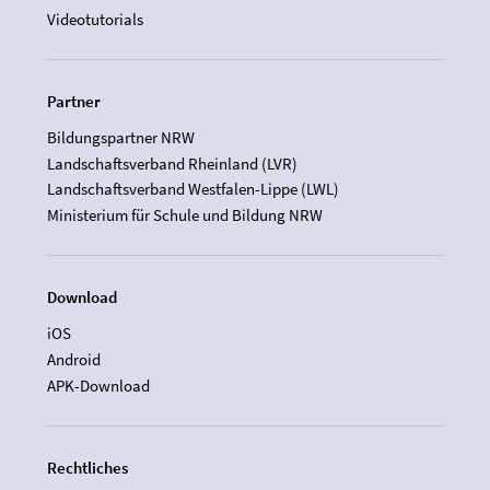
Videotutorials
Partner
Bildungspartner NRW
Landschaftsverband Rheinland (LVR)
Landschaftsverband Westfalen-Lippe (LWL)
Ministerium für Schule und Bildung NRW
Download
iOS
Android
APK-Download
Rechtliches