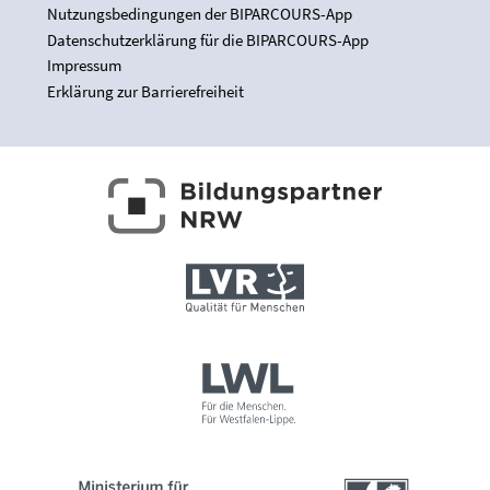
Nutzungsbedingungen der BIPARCOURS-App
Datenschutzerklärung für die BIPARCOURS-App
Impressum
Erklärung zur Barrierefreiheit