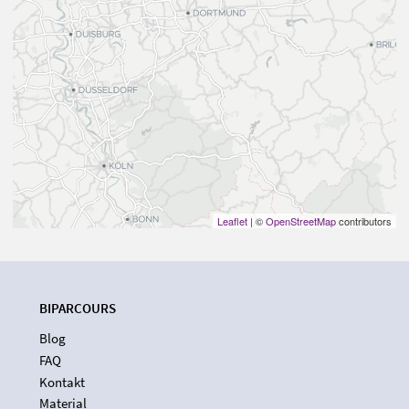
Leaflet
| ©
OpenStreetMap
contributors
BIPARCOURS
Blog
FAQ
Kontakt
Material