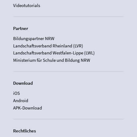
Videotutorials
Partner
Bildungspartner NRW
Landschaftsverband Rheinland (LVR)
Landschaftsverband Westfalen-Lippe (LWL)
Ministerium für Schule und Bildung NRW
Download
iOS
Android
APK-Download
Rechtliches