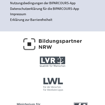
Nutzungsbedingungen der BIPARCOURS-App
Datenschutzerklärung für die BIPARCOURS-App
Impressum
Erklärung zur Barrierefreiheit