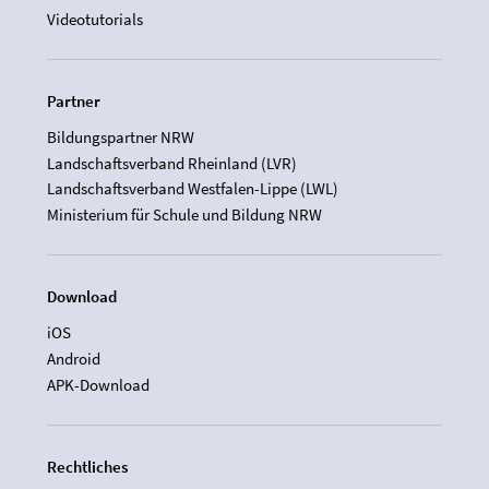
Videotutorials
Partner
Bildungspartner NRW
Landschaftsverband Rheinland (LVR)
Landschaftsverband Westfalen-Lippe (LWL)
Ministerium für Schule und Bildung NRW
Download
iOS
Android
APK-Download
Rechtliches