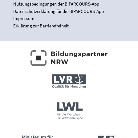
Nutzungsbedingungen der BIPARCOURS-App
Datenschutzerklärung für die BIPARCOURS-App
Impressum
Erklärung zur Barrierefreiheit