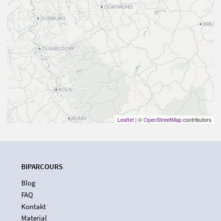
Leaflet
| ©
OpenStreetMap
contributors
BIPARCOURS
Blog
FAQ
Kontakt
Material