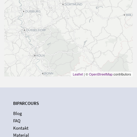
Leaflet
| ©
OpenStreetMap
contributors
BIPARCOURS
Blog
FAQ
Kontakt
Material