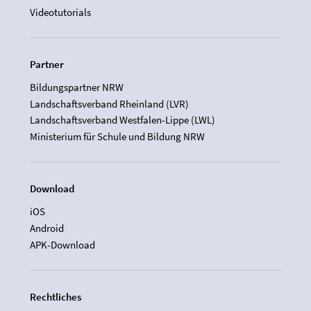
Videotutorials
Partner
Bildungspartner NRW
Landschaftsverband Rheinland (LVR)
Landschaftsverband Westfalen-Lippe (LWL)
Ministerium für Schule und Bildung NRW
Download
iOS
Android
APK-Download
Rechtliches