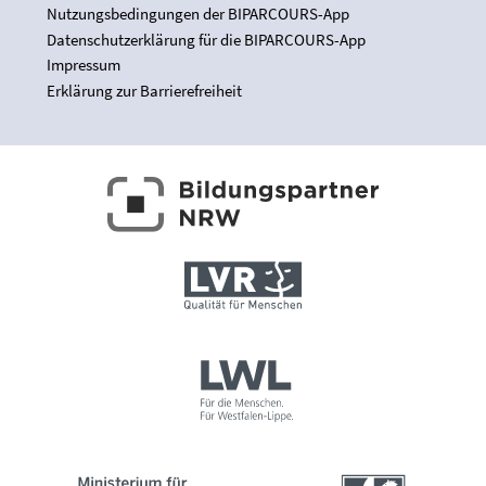
Nutzungsbedingungen der BIPARCOURS-App
Datenschutzerklärung für die BIPARCOURS-App
Impressum
Erklärung zur Barrierefreiheit