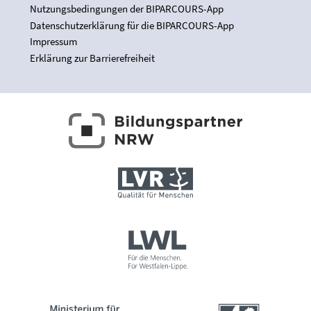
Nutzungsbedingungen der BIPARCOURS-App
Datenschutzerklärung für die BIPARCOURS-App
Impressum
Erklärung zur Barrierefreiheit