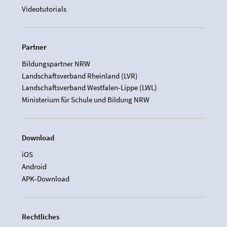
Videotutorials
Partner
Bildungspartner NRW
Landschaftsverband Rheinland (LVR)
Landschaftsverband Westfalen-Lippe (LWL)
Ministerium für Schule und Bildung NRW
Download
iOS
Android
APK-Download
Rechtliches