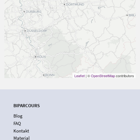
Leaflet
| ©
OpenStreetMap
contributors
BIPARCOURS
Blog
FAQ
Kontakt
Material