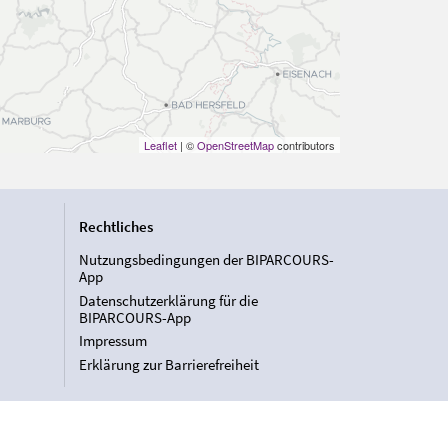
Leaflet
| ©
OpenStreetMap
contributors
Rechtliches
Nutzungsbedingungen der BIPARCOURS-
App
Datenschutzerklärung für die
BIPARCOURS-App
Impressum
Erklärung zur Barrierefreiheit