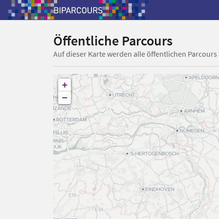
Öffentliche Parcours
Auf dieser Karte werden alle öffentlichen Parcours
+
−