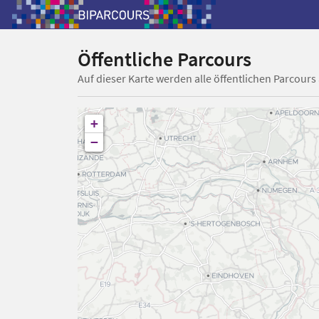
Öffentliche Parcours
Auf dieser Karte werden alle öffentlichen Parcours
+
−