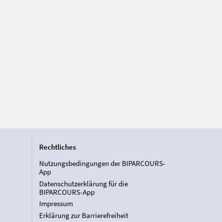
Rechtliches
Nutzungsbedingungen der BIPARCOURS-
App
Datenschutzerklärung für die
BIPARCOURS-App
Impressum
Erklärung zur Barrierefreiheit