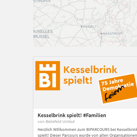
Kesselbrink spielt! #Familien
von Bielefeld United
Herzlich Willkommen zum BIPARCOURS bei Kesselbrin
spielt! Dieser Parcours wurde von allen Organisatione