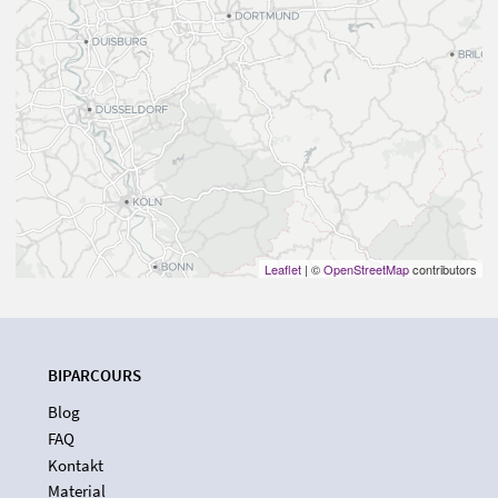
Leaflet
| ©
OpenStreetMap
contributors
BIPARCOURS
Blog
FAQ
Kontakt
Material