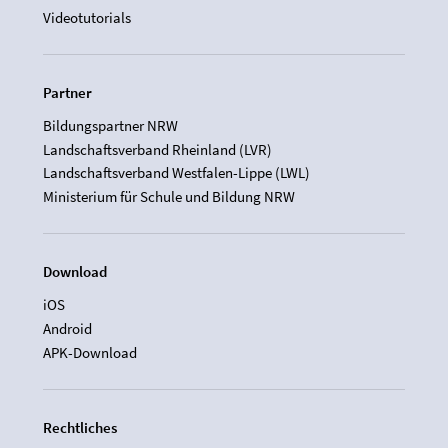
Videotutorials
Partner
Bildungspartner NRW
Landschaftsverband Rheinland (LVR)
Landschaftsverband Westfalen-Lippe (LWL)
Ministerium für Schule und Bildung NRW
Download
iOS
Android
APK-Download
Rechtliches