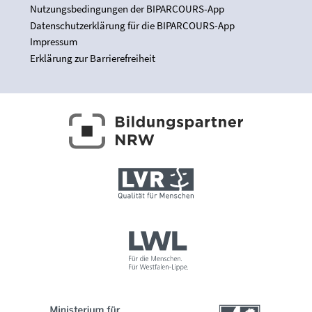
Nutzungsbedingungen der BIPARCOURS-App
Datenschutzerklärung für die BIPARCOURS-App
Impressum
Erklärung zur Barrierefreiheit