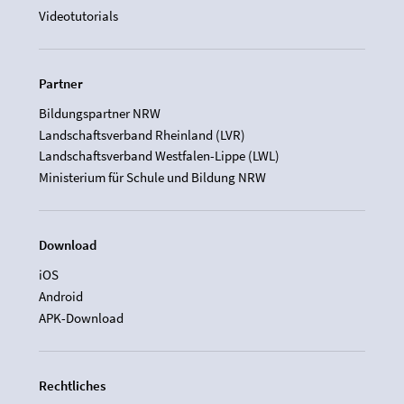
Videotutorials
Partner
Bildungspartner NRW
Landschaftsverband Rheinland (LVR)
Landschaftsverband Westfalen-Lippe (LWL)
Ministerium für Schule und Bildung NRW
Download
iOS
Android
APK-Download
Rechtliches