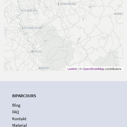
Leaflet
| ©
OpenStreetMap
contributors
BIPARCOURS
Blog
FAQ
Kontakt
Material