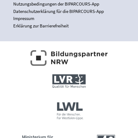
Nutzungsbedingungen der BIPARCOURS-App
Datenschutzerklärung für die BIPARCOURS-App
Impressum
Erklärung zur Barrierefreiheit