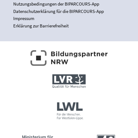
Nutzungsbedingungen der BIPARCOURS-App
Datenschutzerklärung für die BIPARCOURS-App
Impressum
Erklärung zur Barrierefreiheit