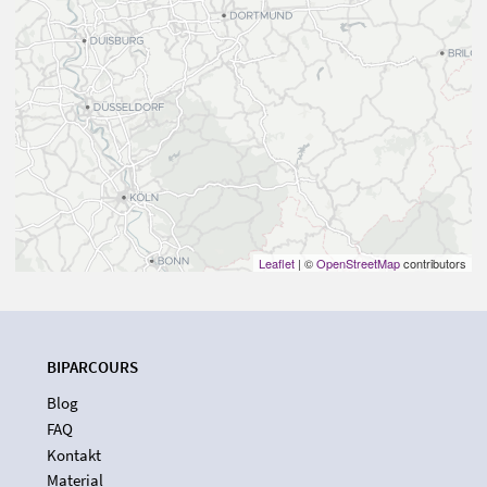
Leaflet
| ©
OpenStreetMap
contributors
BIPARCOURS
Blog
FAQ
Kontakt
Material