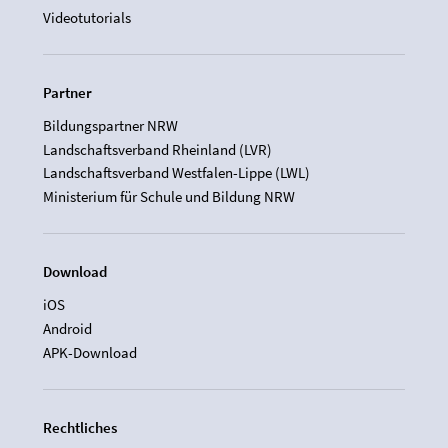
Videotutorials
Partner
Bildungspartner NRW
Landschaftsverband Rheinland (LVR)
Landschaftsverband Westfalen-Lippe (LWL)
Ministerium für Schule und Bildung NRW
Download
iOS
Android
APK-Download
Rechtliches