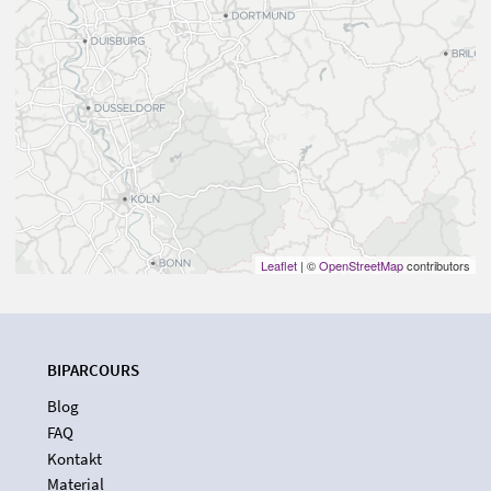
Leaflet
| ©
OpenStreetMap
contributors
BIPARCOURS
Blog
FAQ
Kontakt
Material