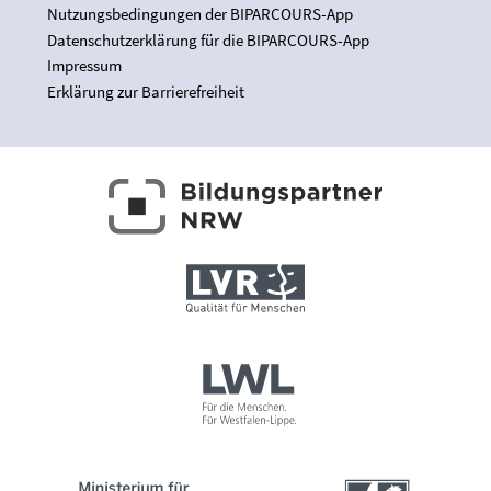
Nutzungsbedingungen der BIPARCOURS-App
Datenschutzerklärung für die BIPARCOURS-App
Impressum
Erklärung zur Barrierefreiheit