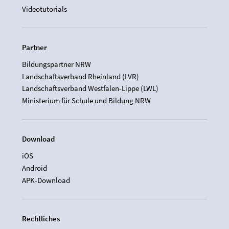
Videotutorials
Partner
Bildungspartner NRW
Landschaftsverband Rheinland (LVR)
Landschaftsverband Westfalen-Lippe (LWL)
Ministerium für Schule und Bildung NRW
Download
iOS
Android
APK-Download
Rechtliches