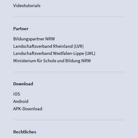
Videotutorials
Partner
Bildungspartner NRW
Landschaftsverband Rheinland (LVR)
Landschaftsverband Westfalen-Lippe (LWL)
Ministerium für Schule und Bildung NRW
Download
iOS
Android
APK-Download
Rechtliches