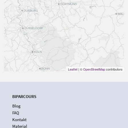
Leaflet
| ©
OpenStreetMap
contributors
BIPARCOURS
Blog
FAQ
Kontakt
Material