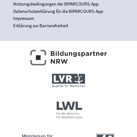
Nutzungsbedingungen der BIPARCOURS-App
Datenschutzerklärung für die BIPARCOURS-App
Impressum
Erklärung zur Barrierefreiheit