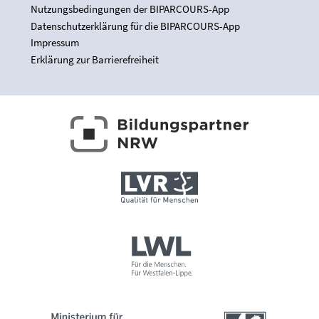
Nutzungsbedingungen der BIPARCOURS-App
Datenschutzerklärung für die BIPARCOURS-App
Impressum
Erklärung zur Barrierefreiheit