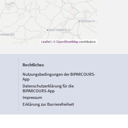
Leaflet
| ©
OpenStreetMap
contributors
Rechtliches
Nutzungsbedingungen der BIPARCOURS-
App
Datenschutzerklärung für die
BIPARCOURS-App
Impressum
Erklärung zur Barrierefreiheit