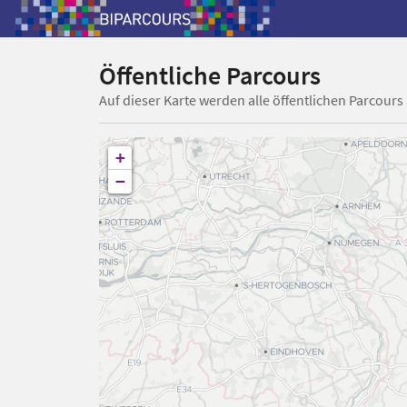
Öffentliche Parcours
Auf dieser Karte werden alle öffentlichen Parcours
+
−