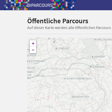
Öffentliche Parcours
Auf dieser Karte werden alle öffentlichen Parcours
+
−