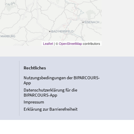
Leaflet
| ©
OpenStreetMap
contributors
Rechtliches
Nutzungsbedingungen der BIPARCOURS-
App
Datenschutzerklärung für die
BIPARCOURS-App
Impressum
Erklärung zur Barrierefreiheit