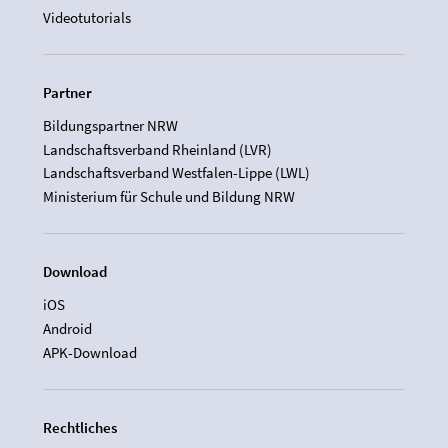
Videotutorials
Partner
Bildungspartner NRW
Landschaftsverband Rheinland (LVR)
Landschaftsverband Westfalen-Lippe (LWL)
Ministerium für Schule und Bildung NRW
Download
iOS
Android
APK-Download
Rechtliches