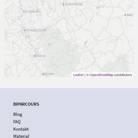
Leaflet
| ©
OpenStreetMap
contributors
BIPARCOURS
Blog
FAQ
Kontakt
Material