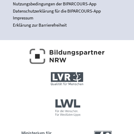
Nutzungsbedingungen der BIPARCOURS-App
Datenschutzerklärung für die BIPARCOURS-App
Impressum
Erklärung zur Barrierefreiheit