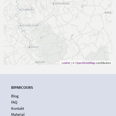
Leaflet
| ©
OpenStreetMap
contributors
BIPARCOURS
Blog
FAQ
Kontakt
Material