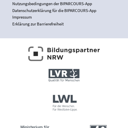
Nutzungsbedingungen der BIPARCOURS-App
Datenschutzerklärung für die BIPARCOURS-App
Impressum
Erklärung zur Barrierefreiheit