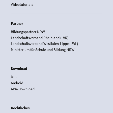
Videotutorials
Partner
Bildungspartner NRW
Landschaftsverband Rheinland (LVR)
Landschaftsverband Westfalen-Lippe (LWL)
Ministerium für Schule und Bildung NRW
Download
iOS
Android
APK-Download
Rechtliches