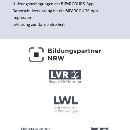
Nutzungsbedingungen der BIPARCOURS-App
Datenschutzerklärung für die BIPARCOURS-App
Impressum
Erklärung zur Barrierefreiheit