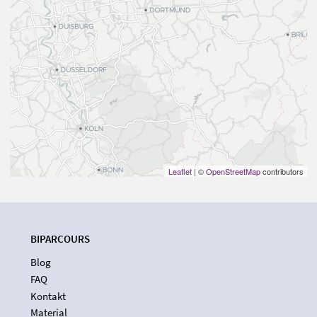
Leaflet
| ©
OpenStreetMap
contributors
BIPARCOURS
Blog
FAQ
Kontakt
Material