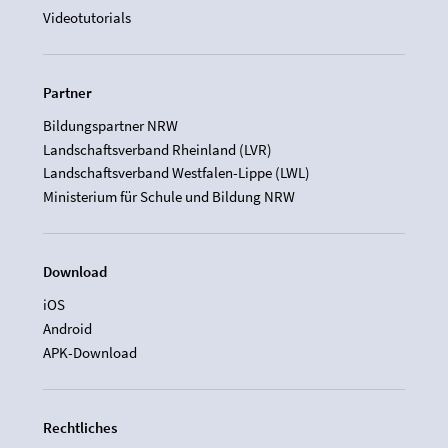
Videotutorials
Partner
Bildungspartner NRW
Landschaftsverband Rheinland (LVR)
Landschaftsverband Westfalen-Lippe (LWL)
Ministerium für Schule und Bildung NRW
Download
iOS
Android
APK-Download
Rechtliches