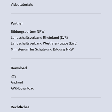
Videotutorials
Partner
Bildungspartner NRW
Landschaftsverband Rheinland (LVR)
Landschaftsverband Westfalen-Lippe (LWL)
Ministerium für Schule und Bildung NRW
Download
iOS
Android
APK-Download
Rechtliches