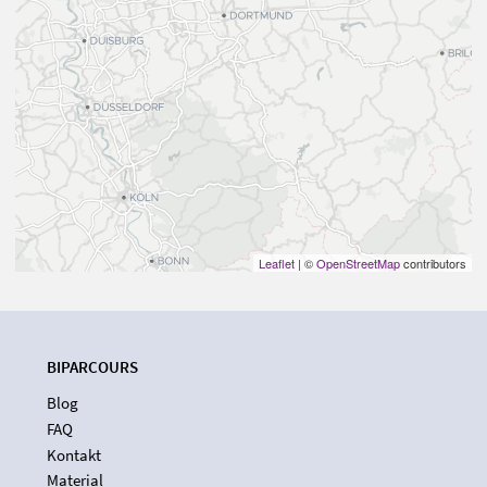
Leaflet
| ©
OpenStreetMap
contributors
BIPARCOURS
Blog
FAQ
Kontakt
Material