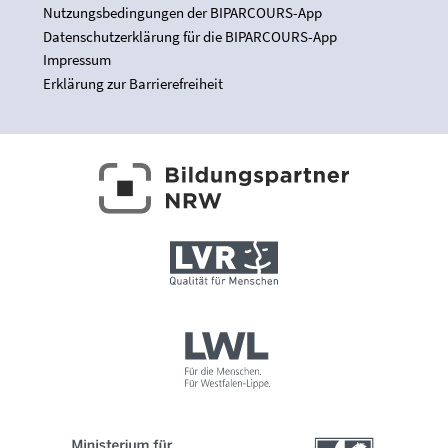
Nutzungsbedingungen der BIPARCOURS-App
Datenschutzerklärung für die BIPARCOURS-App
Impressum
Erklärung zur Barrierefreiheit