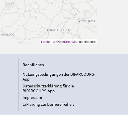
Leaflet
| ©
OpenStreetMap
contributors
Rechtliches
Nutzungsbedingungen der BIPARCOURS-
App
Datenschutzerklärung für die
BIPARCOURS-App
Impressum
Erklärung zur Barrierefreiheit