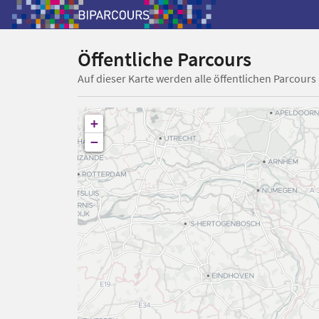
Öffentliche Parcours
Auf dieser Karte werden alle öffentlichen Parcours
+
−