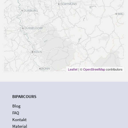
Leaflet
| ©
OpenStreetMap
contributors
BIPARCOURS
Blog
FAQ
Kontakt
Material