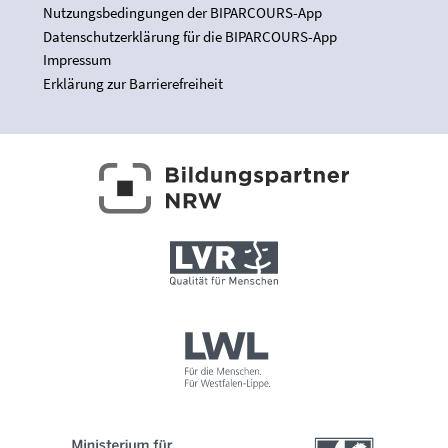
Nutzungsbedingungen der BIPARCOURS-App
Datenschutzerklärung für die BIPARCOURS-App
Impressum
Erklärung zur Barrierefreiheit