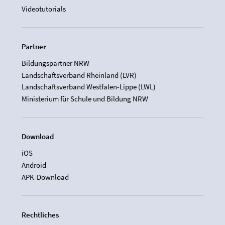
Videotutorials
Partner
Bildungspartner NRW
Landschaftsverband Rheinland (LVR)
Landschaftsverband Westfalen-Lippe (LWL)
Ministerium für Schule und Bildung NRW
Download
iOS
Android
APK-Download
Rechtliches