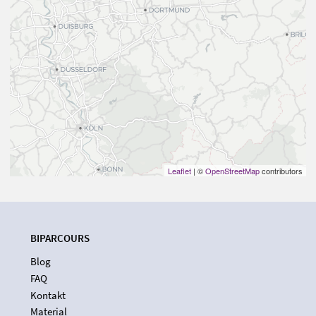
Leaflet
| ©
OpenStreetMap
contributors
BIPARCOURS
Blog
FAQ
Kontakt
Material