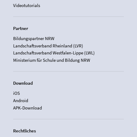
Videotutorials
Partner
Bildungspartner NRW
Landschaftsverband Rheinland (LVR)
Landschaftsverband Westfalen-Lippe (LWL)
Ministerium für Schule und Bildung NRW
Download
iOS
Android
APK-Download
Rechtliches