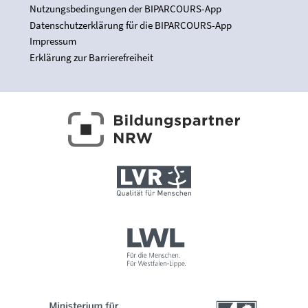
Nutzungsbedingungen der BIPARCOURS-App
Datenschutzerklärung für die BIPARCOURS-App
Impressum
Erklärung zur Barrierefreiheit