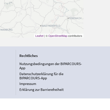
Leaflet
| ©
OpenStreetMap
contributors
Rechtliches
Nutzungsbedingungen der BIPARCOURS-
App
Datenschutzerklärung für die
BIPARCOURS-App
Impressum
Erklärung zur Barrierefreiheit