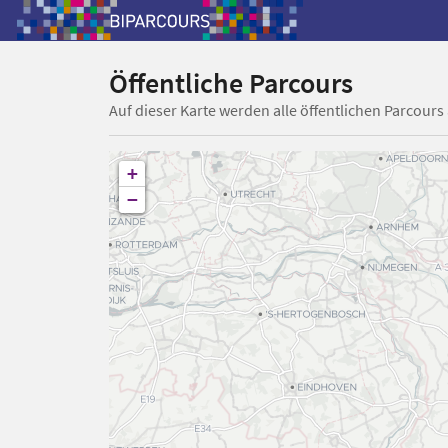
Öffentliche Parcours
Auf dieser Karte werden alle öffentlichen Parcours
+
−