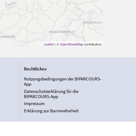
Leaflet
| ©
OpenStreetMap
contributors
Rechtliches
Nutzungsbedingungen der BIPARCOURS-
App
Datenschutzerklärung für die
BIPARCOURS-App
Impressum
Erklärung zur Barrierefreiheit