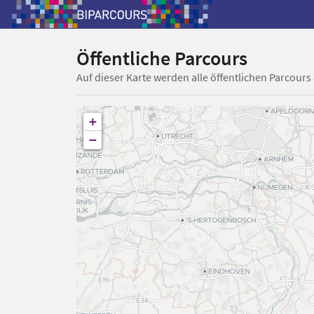
Öffentliche Parcours
Auf dieser Karte werden alle öffentlichen Parcours
+
−