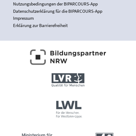
Nutzungsbedingungen der BIPARCOURS-App
Datenschutzerklärung für die BIPARCOURS-App
Impressum
Erklärung zur Barrierefreiheit