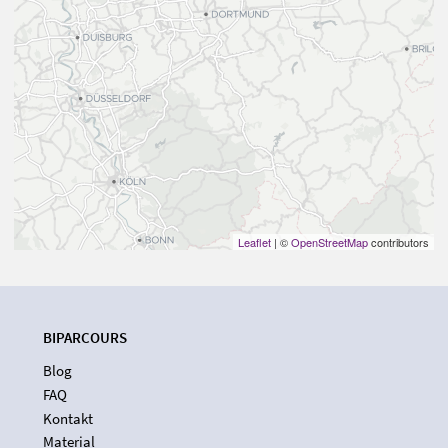
Leaflet
| ©
OpenStreetMap
contributors
BIPARCOURS
Blog
FAQ
Kontakt
Material