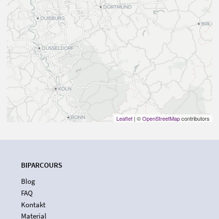
Leaflet
| ©
OpenStreetMap
contributors
BIPARCOURS
Blog
FAQ
Kontakt
Material