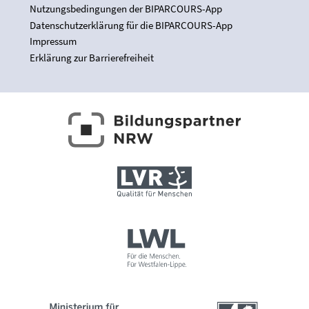
Nutzungsbedingungen der BIPARCOURS-App
Datenschutzerklärung für die BIPARCOURS-App
Impressum
Erklärung zur Barrierefreiheit