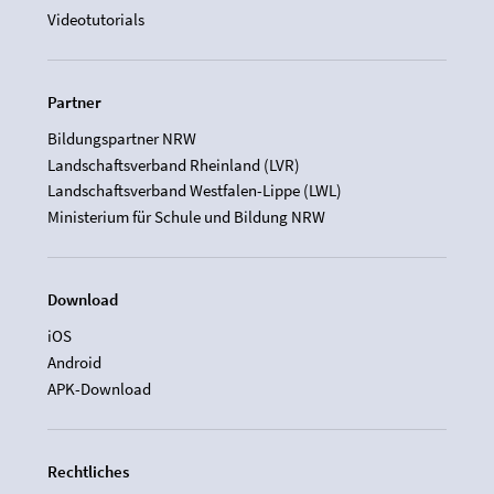
Videotutorials
Partner
Bildungspartner NRW
Landschaftsverband Rheinland (LVR)
Landschaftsverband Westfalen-Lippe (LWL)
Ministerium für Schule und Bildung NRW
Download
iOS
Android
APK-Download
Rechtliches