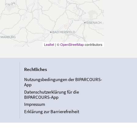
Leaflet
| ©
OpenStreetMap
contributors
Rechtliches
Nutzungsbedingungen der BIPARCOURS-
App
Datenschutzerklärung für die
BIPARCOURS-App
Impressum
Erklärung zur Barrierefreiheit