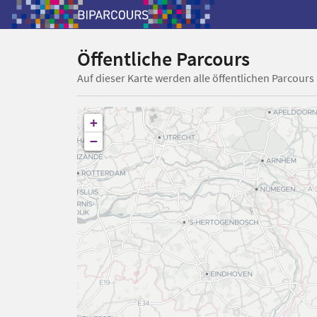
Öffentliche Parcours
Auf dieser Karte werden alle öffentlichen Parcours
+
−