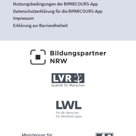
Nutzungsbedingungen der BIPARCOURS-App
Datenschutzerklärung für die BIPARCOURS-App
Impressum
Erklärung zur Barrierefreiheit