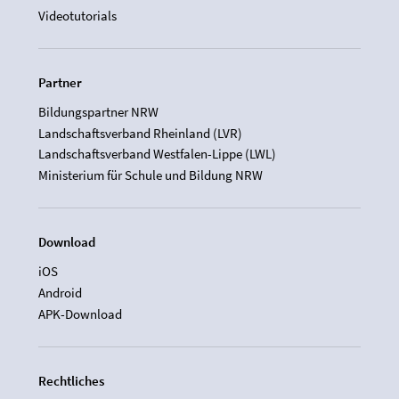
Videotutorials
Partner
Bildungspartner NRW
Landschaftsverband Rheinland (LVR)
Landschaftsverband Westfalen-Lippe (LWL)
Ministerium für Schule und Bildung NRW
Download
iOS
Android
APK-Download
Rechtliches