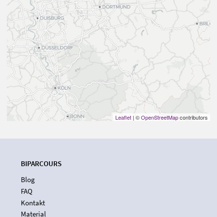
Leaflet
| ©
OpenStreetMap
contributors
BIPARCOURS
Blog
FAQ
Kontakt
Material