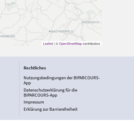
Leaflet
| ©
OpenStreetMap
contributors
Rechtliches
Nutzungsbedingungen der BIPARCOURS-
App
Datenschutzerklärung für die
BIPARCOURS-App
Impressum
Erklärung zur Barrierefreiheit