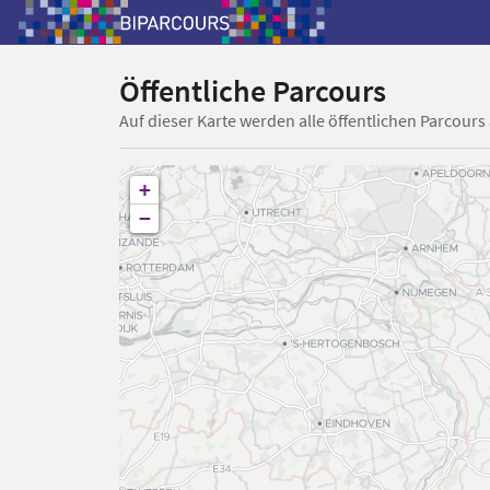
Öffentliche Parcours
Auf dieser Karte werden alle öffentlichen Parcours
+
−