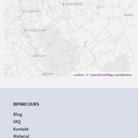
Leaflet
| ©
OpenStreetMap
contributors
BIPARCOURS
Blog
FAQ
Kontakt
Material