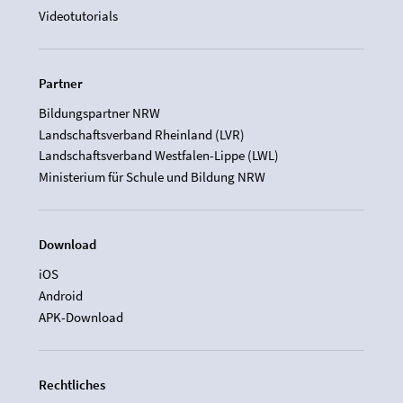
Videotutorials
Partner
Bildungspartner NRW
Landschaftsverband Rheinland (LVR)
Landschaftsverband Westfalen-Lippe (LWL)
Ministerium für Schule und Bildung NRW
Download
iOS
Android
APK-Download
Rechtliches