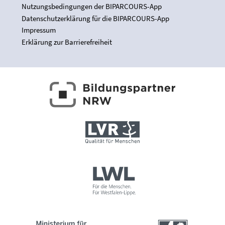
Nutzungsbedingungen der BIPARCOURS-App
Datenschutzerklärung für die BIPARCOURS-App
Impressum
Erklärung zur Barrierefreiheit