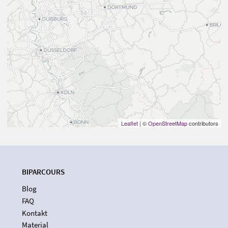
Leaflet
| ©
OpenStreetMap
contributors
BIPARCOURS
Blog
FAQ
Kontakt
Material