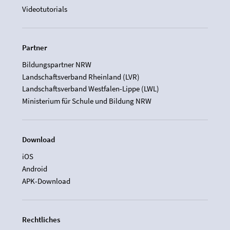
Videotutorials
Partner
Bildungspartner NRW
Landschaftsverband Rheinland (LVR)
Landschaftsverband Westfalen-Lippe (LWL)
Ministerium für Schule und Bildung NRW
Download
iOS
Android
APK-Download
Rechtliches