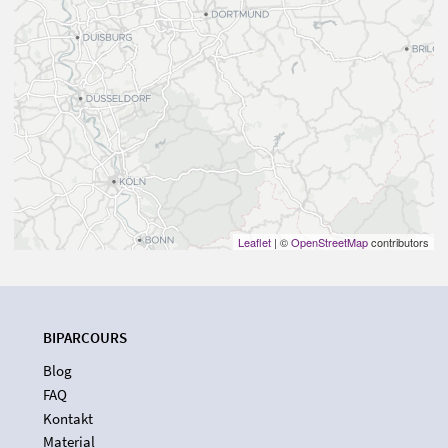
Leaflet
| ©
OpenStreetMap
contributors
BIPARCOURS
Blog
FAQ
Kontakt
Material