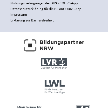
Nutzungsbedingungen der BIPARCOURS-App
Datenschutzerklärung für die BIPARCOURS-App
Impressum
Erklärung zur Barrierefreiheit