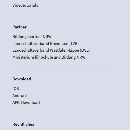
Videotutorials
Partner
Bildungspartner NRW
Landschaftsverband Rheinland (LVR)
Landschaftsverband Westfalen-Lippe (LWL)
Ministerium für Schule und Bildung NRW
Download
iOS
Android
APK-Download
Rechtliches