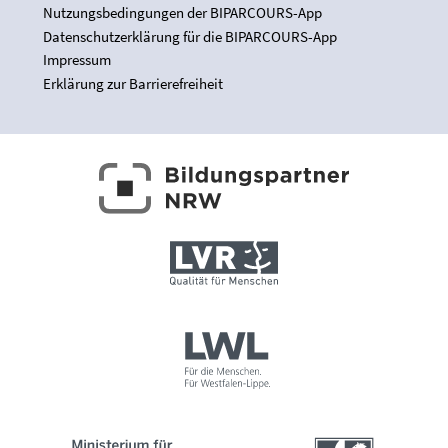
Nutzungsbedingungen der BIPARCOURS-App
Datenschutzerklärung für die BIPARCOURS-App
Impressum
Erklärung zur Barrierefreiheit