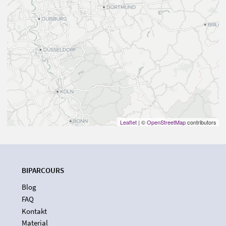
Leaflet
| ©
OpenStreetMap
contributors
BIPARCOURS
Blog
FAQ
Kontakt
Material