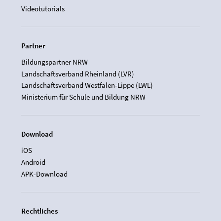
Videotutorials
Partner
Bildungspartner NRW
Landschaftsverband Rheinland (LVR)
Landschaftsverband Westfalen-Lippe (LWL)
Ministerium für Schule und Bildung NRW
Download
iOS
Android
APK-Download
Rechtliches