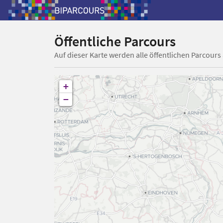
Öffentliche Parcours
Auf dieser Karte werden alle öffentlichen Parcours
+
−