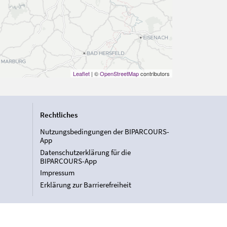
Leaflet
| ©
OpenStreetMap
contributors
Rechtliches
Nutzungsbedingungen der BIPARCOURS-
App
Datenschutzerklärung für die
BIPARCOURS-App
Impressum
Erklärung zur Barrierefreiheit