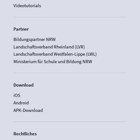
Videotutorials
Partner
Bildungspartner NRW
Landschaftsverband Rheinland (LVR)
Landschaftsverband Westfalen-Lippe (LWL)
Ministerium für Schule und Bildung NRW
Download
iOS
Android
APK-Download
Rechtliches