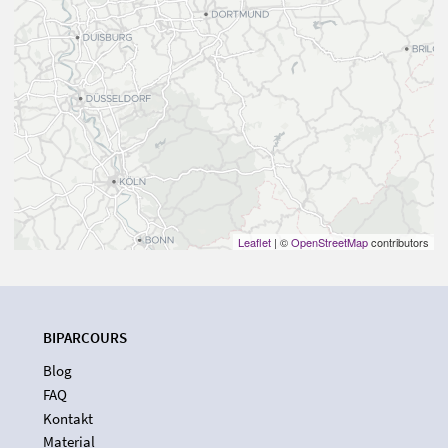
Leaflet
| ©
OpenStreetMap
contributors
BIPARCOURS
Blog
FAQ
Kontakt
Material