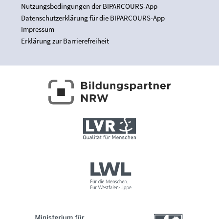
Nutzungsbedingungen der BIPARCOURS-App
Datenschutzerklärung für die BIPARCOURS-App
Impressum
Erklärung zur Barrierefreiheit